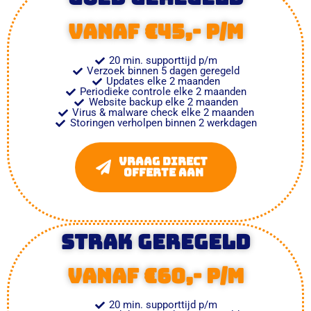
vanaf €45,- p/m
20 min. supporttijd p/m
Verzoek binnen 5 dagen geregeld
Updates elke 2 maanden
Periodieke controle elke 2 maanden
Website backup elke 2 maanden
Virus & malware check elke 2 maanden
Storingen verholpen binnen 2 werkdagen
Vraag direct
offerte aan
Strak geregeld
vanaf €60,- p/m
20 min. supporttijd p/m