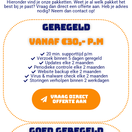
Hieronder vind je onze pakketten. Weet je al welk pakket het
best bij je past? Vraag dan direct een offerte aan. Heb je advies
nodig? Neem dan contact op!
Geregeld
vanaf €30,- p.m
20 min. supporttijd p/m
Verzoek binnen 5 dagen geregeld
Updates elke 2 maanden
Periodieke controle elke 2 maanden
Website backup elke 2 maanden
Virus & malware check elke 2 maanden
Storingen verholpen binnen 2 werkdagen
Vraag direct
offerte aan
Goed geregeld