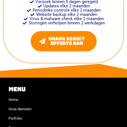
Verzoek binnen 5 dagen geregeld
Updates elke 2 maanden
Periodieke controle elke 2 maanden
Website backup elke 2 maanden
Virus & malware check elke 2 maanden
Storingen verholpen binnen 2 werkdagen
Vraag direct
offerte aan
Menu
Home
Onze diensten
Portfolio