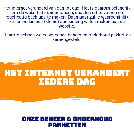
Het internet veranderd van dag tot dag. Het is daarom belangrijk
om de website te onderhouden, updates uit te voeren en
regelmatig back-ups te maken. Daarnaast zul je waarschijnlijk
zo nu en dan een (kleine) aanpassing willen maken aan de
website.
Daarom hebben we de volgende beheer en onderhoud pakketten
samengesteld:
Het internet verandert
iedere dag
Onze beheer & onderhoud
pakketten